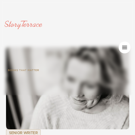
SENIOR WRITER