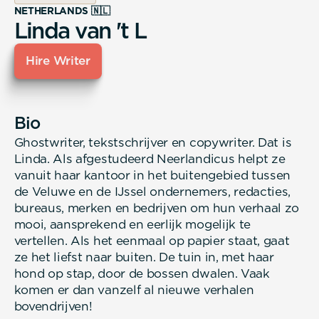
NETHERLANDS 🇳🇱
Linda van 't L
Hire Writer
Bio
Ghostwriter, tekstschrijver en copywriter. Dat is
Linda. Als afgestudeerd Neerlandicus helpt ze
vanuit haar kantoor in het buitengebied tussen
de Veluwe en de IJssel ondernemers, redacties,
bureaus, merken en bedrijven om hun verhaal zo
mooi, aansprekend en eerlijk mogelijk te
vertellen. Als het eenmaal op papier staat, gaat
ze het liefst naar buiten. De tuin in, met haar
hond op stap, door de bossen dwalen. Vaak
komen er dan vanzelf al nieuwe verhalen
bovendrijven!