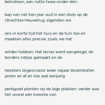
betrokken, een nette twee-onder-één-
kap van net tien jaar oud in een dorp op de
Utrechtse Heuvelrug, eigenden we
ons in korte tijd het huis en de tuin toe en
maakten alles precies zoals we het
wilden hebben. Het terras werd aangelegd, de
borders netjes gemaakt en de
heesters bijgesnoeid. Ieder najaar bloembollen
poten en af en toe wat eenjarig
perkgoed planten op de lege plekken: verder was
het vooral een kwestie van