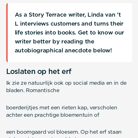
As a Story Terrace writer, Linda van 't
L interviews customers and turns their
life stories into books. Get to know our
writer better by reading the
autobiographical anecdote below!
Loslaten op het erf
Ik zie ze natuurlijk ook op social media en in de
bladen. Romantische
boerderijtjes met een rieten kap, verscholen
achter een prachtige bloementuin of
een boomgaard vol bloesem. Op het erf staan