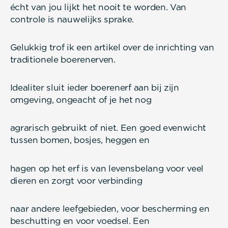
écht van jou lijkt het nooit te worden. Van
controle is nauwelijks sprake.
Gelukkig trof ik een artikel over de inrichting van
traditionele boerenerven.
Idealiter sluit ieder boerenerf aan bij zijn
omgeving, ongeacht of je het nog
agrarisch gebruikt of niet. Een goed evenwicht
tussen bomen, bosjes, heggen en
hagen op het erf is van levensbelang voor veel
dieren en zorgt voor verbinding
naar andere leefgebieden, voor bescherming en
beschutting en voor voedsel. Een