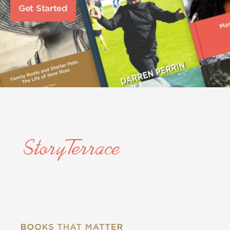
Get Started