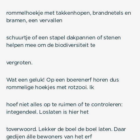
rommelhoekje met takkenhopen, brandnetels en
bramen, een vervallen
schuurtje of een stapel dakpannen of stenen
helpen mee om de biodiversiteit te
vergroten.
Wat een geluk! Op een boerenerf horen dus
rommelige hoekjes met rotzooi. Ik
hoef niet alles op te ruimen of te controleren:
integendeel. Loslaten is hier het
toverwoord. Lekker de boel de boel laten. Daar
gedijen álle bewoners van het erf