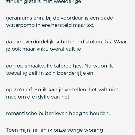
zinken gieters met weelderige
geraniums erin, bij de voordeur is een oude
waterpomp in ere hersteld maar zó,
dat ‘ie overduidelijk schitterend stokoud is. Waar
je ook maar kijkt, overal valt je
oog op smaakvolle tafereeltjes. Nu woon ik
toevallig zelf in zo’n boerderijtje en
op zo’n erf. En ik kan je vertellen: het valt niet
mee om die idylle van het
romantische buitenleven hoog te houden.
Toen mijn lief en ik onze vorige woning