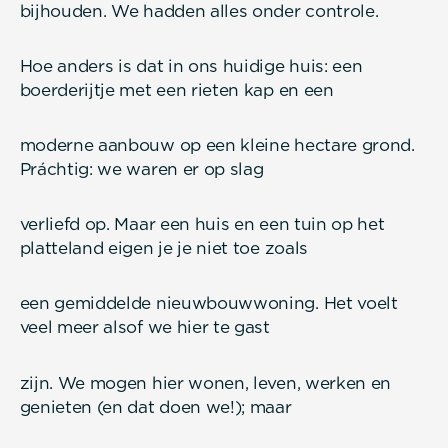
bijhouden. We hadden alles onder controle.
Hoe anders is dat in ons huidige huis: een
boerderijtje met een rieten kap en een
moderne aanbouw op een kleine hectare grond.
Práchtig: we waren er op slag
verliefd op. Maar een huis en een tuin op het
platteland eigen je je niet toe zoals
een gemiddelde nieuwbouwwoning. Het voelt
veel meer alsof we hier te gast
zijn. We mogen hier wonen, leven, werken en
genieten (en dat doen we!); maar