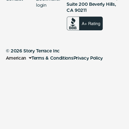
Suite 200 Beverly Hills,
login
CA 90211
© 2026 Story Terrace Inc
American
Terms & Conditions
Privacy Policy