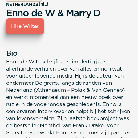
NETHERLANDS 🇳🇱
Enno de W & Marry D
Hire Writer
Bio
Enno de Witt schrijft al ruim dertig jaar
allerhande verhalen over van alles en nog wat
voor uiteenlopende media. Hij is de auteur van
ondermeer De grens, langs de randen van
Nederland (Athenaeum – Polak & Van Gennep)
en werkt momenteel aan een nieuw boek over
ruzie in de vaderlandse geschiedenis. Enno is
een ervaren interviewer en helpt bij het schrijven
van levensverhalen. Zijn laatste boekproject was
de bestseller Menthol van Frank Drake. Voor
StoryTerrace werkt Enno samen met zijn partner