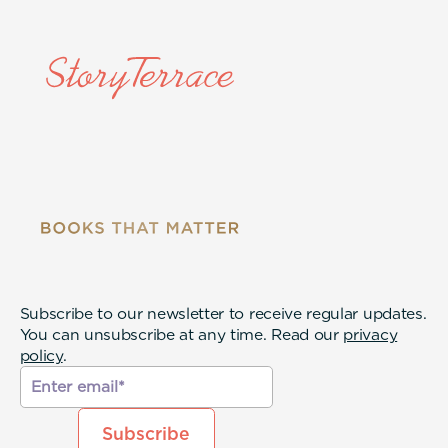
Subscribe to our newsletter to receive regular updates.
You can unsubscribe at any time. Read our
privacy
policy
.