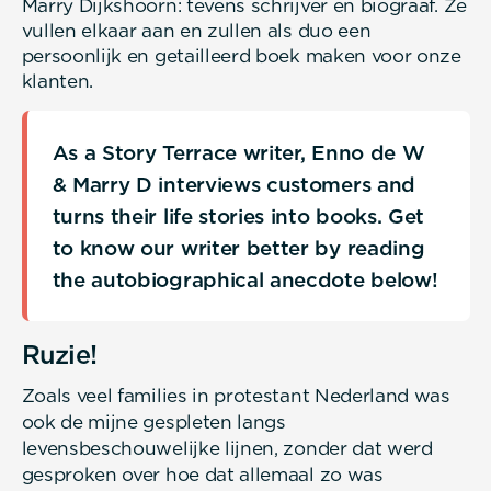
Marry Dijkshoorn: tevens schrijver en biograaf. Ze
vullen elkaar aan en zullen als duo een
persoonlijk en getailleerd boek maken voor onze
klanten.
As a Story Terrace writer, Enno de W
& Marry D interviews customers and
turns their life stories into books. Get
to know our writer better by reading
the autobiographical anecdote below!
Ruzie!
Zoals veel families in protestant Nederland was
ook de mijne gespleten langs
levensbeschouwelijke lijnen, zonder dat werd
gesproken over hoe dat allemaal zo was