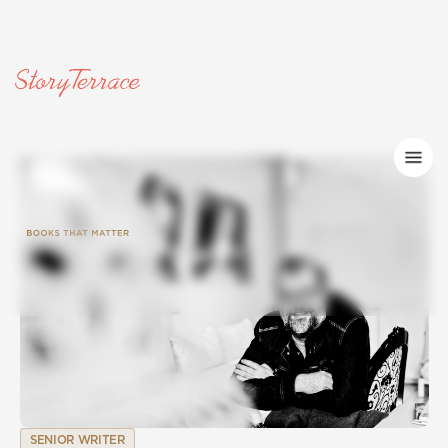
SENIOR WRITER