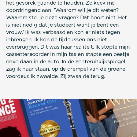
het gesprek gaande te houden. Ze keek me
doordringend aan. ’Waarom wil je dit weten?
Waarom stel je deze vragen? Dat hoort niet. Het
is niet nodig dat je studeert want je bent een
vrouw.’ Ik was verbaasd en kon er niets tegen
inbrengen. Ik kon de tijd tussen ons niet
overbruggen. Dit was haar realiteit. Ik stopte mijn
cassetterecorder in mijn tas en stapte een beetje
onvoldaan in de auto. In de achteruitkijkspiegel
zag ik haar staan, op de drempel van de groene
voordeur. Ik zwaaide. Zij zwaaide terug.