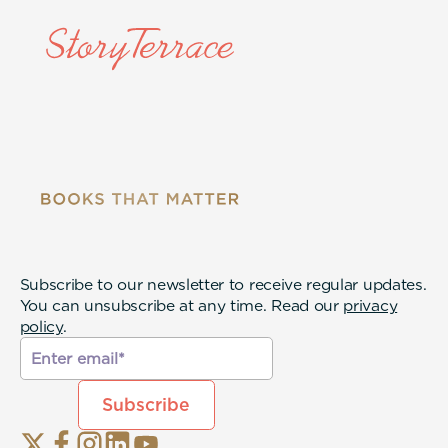
Subscribe to our newsletter to receive regular updates.
You can unsubscribe at any time. Read our
privacy
policy
.