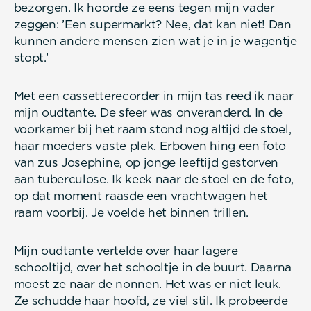
bezorgen. Ik hoorde ze eens tegen mijn vader
zeggen: ’Een supermarkt? Nee, dat kan niet! Dan
kunnen andere mensen zien wat je in je wagentje
stopt.’
Met een cassetterecorder in mijn tas reed ik naar
mijn oudtante. De sfeer was onveranderd. In de
voorkamer bij het raam stond nog altijd de stoel,
haar moeders vaste plek. Erboven hing een foto
van zus Josephine, op jonge leeftijd gestorven
aan tuberculose. Ik keek naar de stoel en de foto,
op dat moment raasde een vrachtwagen het
raam voorbij. Je voelde het binnen trillen.
Mijn oudtante vertelde over haar lagere
schooltijd, over het schooltje in de buurt. Daarna
moest ze naar de nonnen. Het was er niet leuk.
Ze schudde haar hoofd, ze viel stil. Ik probeerde