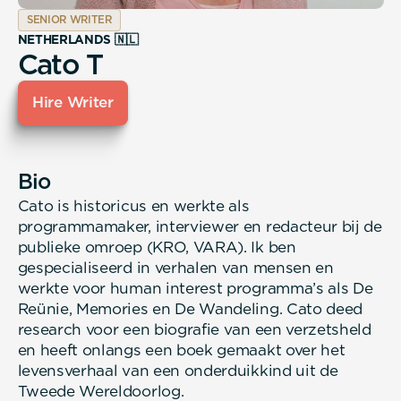
SENIOR WRITER
NETHERLANDS 🇳🇱
Cato T
Hire Writer
Bio
Cato is historicus en werkte als
programmamaker, interviewer en redacteur bij de
publieke omroep (KRO, VARA). Ik ben
gespecialiseerd in verhalen van mensen en
werkte voor human interest programma’s als De
Reünie, Memories en De Wandeling. Cato deed
research voor een biografie van een verzetsheld
en heeft onlangs een boek gemaakt over het
levensverhaal van een onderduikkind uit de
Tweede Wereldoorlog.