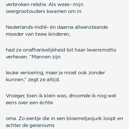
verbroken relatie. Als wees- mijn
overgrootouders kwamen om in
Nederlands-Indië- én daarna alleenstaande
moeder van twee kinderen,
had ze onafhankelijkheid tot haar levensmotto
verheven. “Mannen zijn
leuke versiering, maar je moet ook zonder
kunnen,” zegt ze altijd.
Vroeger, toen ik klein was, droomde ik nog wel
eens over een échte
oma. Zo eentje die in een bloemetjesjurk loopt en
achter de geraniums