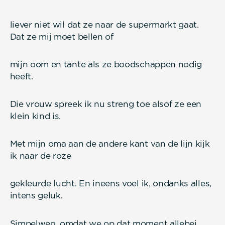
liever niet wil dat ze naar de supermarkt gaat.
Dat ze mij moet bellen of
mijn oom en tante als ze boodschappen nodig
heeft.
Die vrouw spreek ik nu streng toe alsof ze een
klein kind is.
Met mijn oma aan de andere kant van de lijn kijk
ik naar de roze
gekleurde lucht. En ineens voel ik, ondanks alles,
intens geluk.
Simpelweg, omdat we op dat moment allebei