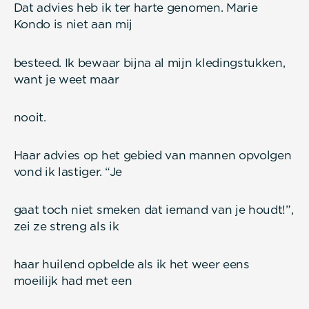
Dat advies heb ik ter harte genomen. Marie
Kondo is niet aan mij
besteed. Ik bewaar bijna al mijn kledingstukken,
want je weet maar
nooit.
Haar advies op het gebied van mannen opvolgen
vond ik lastiger. “Je
gaat toch niet smeken dat iemand van je houdt!”,
zei ze streng als ik
haar huilend opbelde als ik het weer eens
moeilijk had met een