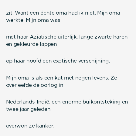
zit. Want een échte oma had ik niet. Mijn oma
werkte. Mijn oma was
met haar Aziatische uiterlijk, lange zwarte haren
en gekleurde lappen
op haar hoofd een exotische verschijning.
Mijn oma is als een kat met negen levens. Ze
overleefde de oorlog in
Nederlands-Indië, een enorme buikontsteking en
twee jaar geleden
overwon ze kanker.