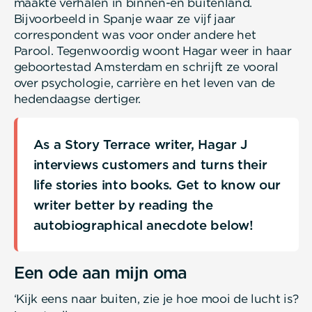
maakte verhalen in binnen-en buitenland.
Bijvoorbeeld in Spanje waar ze vijf jaar
correspondent was voor onder andere het
Parool. Tegenwoordig woont Hagar weer in haar
geboortestad Amsterdam en schrijft ze vooral
over psychologie, carrière en het leven van de
hedendaagse dertiger.
As a Story Terrace writer, Hagar J
interviews customers and turns their
life stories into books. Get to know our
writer better by reading the
autobiographical anecdote below!
Een ode aan mijn oma
‘Kijk eens naar buiten, zie je hoe mooi de lucht is?