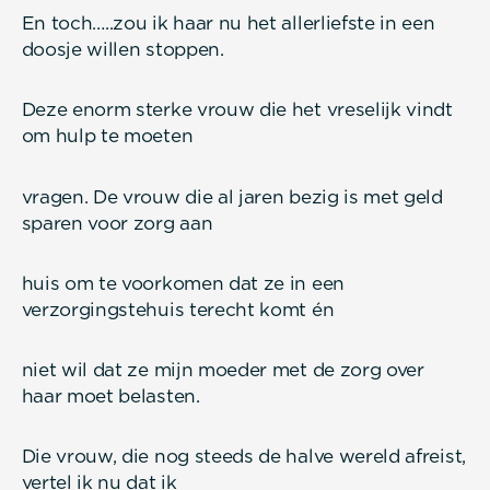
En toch…..zou ik haar nu het allerliefste in een
doosje willen stoppen.
Deze enorm sterke vrouw die het vreselijk vindt
om hulp te moeten
vragen. De vrouw die al jaren bezig is met geld
sparen voor zorg aan
huis om te voorkomen dat ze in een
verzorgingstehuis terecht komt én
niet wil dat ze mijn moeder met de zorg over
haar moet belasten.
Die vrouw, die nog steeds de halve wereld afreist,
vertel ik nu dat ik