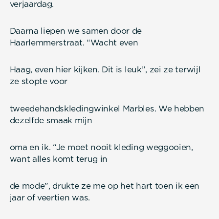
verjaardag.
Daarna liepen we samen door de
Haarlemmerstraat. “Wacht even
Haag, even hier kijken. Dit is leuk”, zei ze terwijl
ze stopte voor
tweedehandskledingwinkel Marbles. We hebben
dezelfde smaak mijn
oma en ik. “Je moet nooit kleding weggooien,
want alles komt terug in
de mode”, drukte ze me op het hart toen ik een
jaar of veertien was.