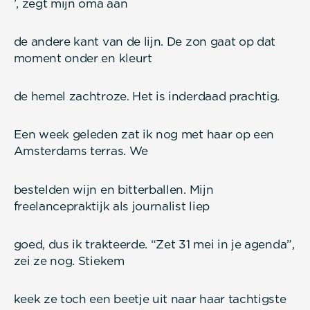
’, zegt mijn oma aan
de andere kant van de lijn. De zon gaat op dat
moment onder en kleurt
de hemel zachtroze. Het is inderdaad prachtig.
Een week geleden zat ik nog met haar op een
Amsterdams terras. We
bestelden wijn en bitterballen. Mijn
freelancepraktijk als journalist liep
goed, dus ik trakteerde. “Zet 31 mei in je agenda”,
zei ze nog. Stiekem
keek ze toch een beetje uit naar haar tachtigste