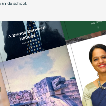
van de school.