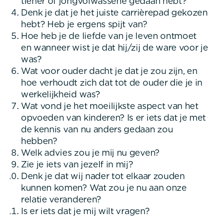
tiener of jongvolwassene gedaan hebt?
Denk je dat je het juiste carrièrepad gekozen
hebt? Heb je ergens spijt van?
Hoe heb je de liefde van je leven ontmoet
en wanneer wist je dat hij/zij de ware voor je
was?
Wat voor ouder dacht je dat je zou zijn, en
hoe verhoudt zich dat tot de ouder die je in
werkelijkheid was?
Wat vond je het moeilijkste aspect van het
opvoeden van kinderen? Is er iets dat je met
de kennis van nu anders gedaan zou
hebben?
Welk advies zou je mij nu geven?
Zie je iets van jezelf in mij?
Denk je dat wij nader tot elkaar zouden
kunnen komen? Wat zou je nu aan onze
relatie veranderen?
Is er iets dat je mij wilt vragen?