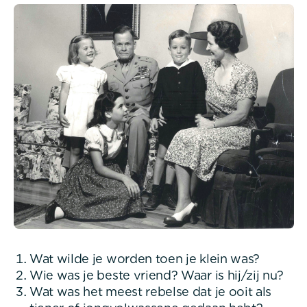
Wat wilde je worden toen je klein was?
Wie was je beste vriend? Waar is hij/zij nu?
Wat was het meest rebelse dat je ooit als