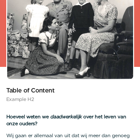
Table of Content
Example H2
Hoeveel weten we
daadwerkelijk
over het leven van
onze ouders?
Wij gaan er allemaal van uit dat wij meer dan genoeg