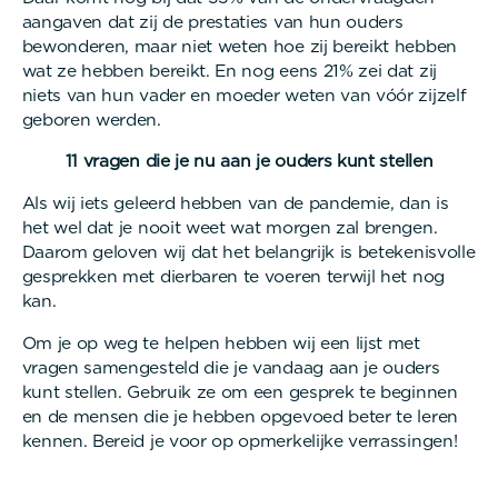
aangaven dat zij de prestaties van hun ouders
bewonderen, maar niet weten hoe zij bereikt hebben
wat ze hebben bereikt. En nog eens 21% zei dat zij
niets van hun vader en moeder weten van vóór zijzelf
geboren werden.
11 vragen die je nu aan je ouders kunt stellen
Als wij iets geleerd hebben van de pandemie, dan is
het wel dat je nooit weet wat morgen zal brengen.
Daarom geloven wij dat het belangrijk is betekenisvolle
gesprekken met dierbaren te voeren terwijl het nog
kan.
Om je op weg te helpen hebben wij een lijst met
vragen samengesteld die je vandaag aan je ouders
kunt stellen. Gebruik ze om een gesprek te beginnen
en de mensen die je hebben opgevoed beter te leren
kennen. Bereid je voor op opmerkelijke verrassingen!