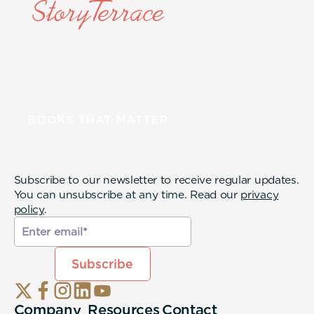
Subscribe to our newsletter to receive regular updates.
You can unsubscribe at any time. Read our
privacy
policy
.
Company
Resources
Contact