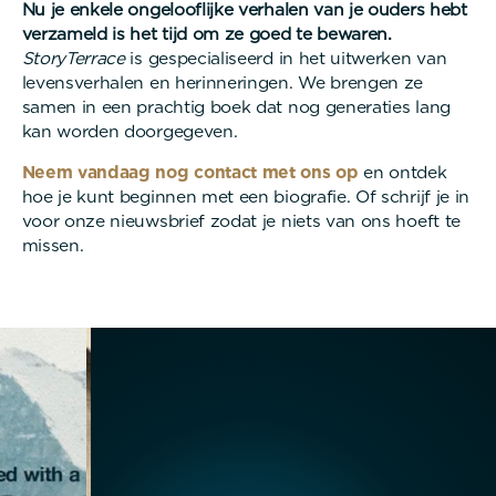
Nu je enkele ongelooflijke verhalen van je ouders hebt
verzameld is het tijd om ze goed te bewaren.
StoryTerrace
is gespecialiseerd in het uitwerken van
levensverhalen en herinneringen. We brengen ze
samen in een prachtig boek dat nog generaties lang
kan worden doorgegeven.
Neem vandaag nog contact met ons op
en ontdek
hoe je kunt beginnen met een biografie. Of schrijf je in
voor onze nieuwsbrief zodat je niets van ons hoeft te
missen.