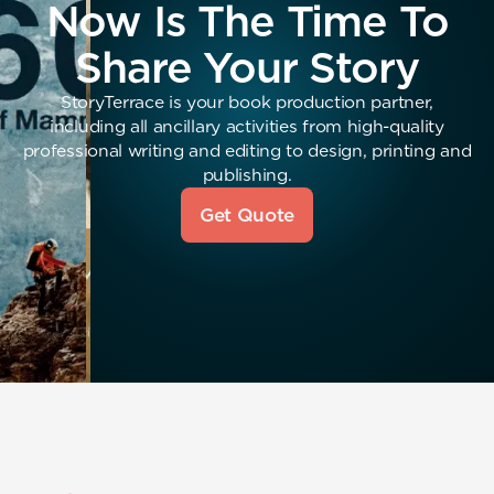
Now Is The Time To
Share Your Story
StoryTerrace is your book production partner,
including all ancillary activities from high-quality
professional writing and editing to design, printing and
publishing.
Get Quote